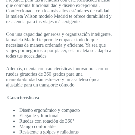
que combina funcionalidad y diseño excepcional.
Confeccionada con los más altos estándares de calidad,
la maleta Wilson modelo Madrid te ofrece durabilidad y
resistencia para tus viajes más exigentes.
Con una capacidad generosa y organización inteligente,
la maleta Madrid te permite empacar todo lo que
necesitas de manera ordenada y eficiente. Ya sea que
viajes por negocios o por placer, esta maleta se adapta a
todas tus necesidades.
Además, cuenta con características innovadoras como
ruedas giratorias de 360 grados para una
maniobrabilidad sin esfuerzo y un asa telescópica
ajustable para un transporte cómodo.
Características:
Diseño ergonómico y compacto
Elegante y funcional
Ruedas con rotación de 360°
Mango confortable
Resistente a golpes y ralladuras