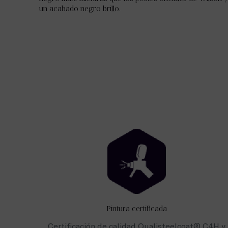
un acabado negro brillo.
Pintura certificada
Certificación de calidad Qualisteelcoat® C4H y