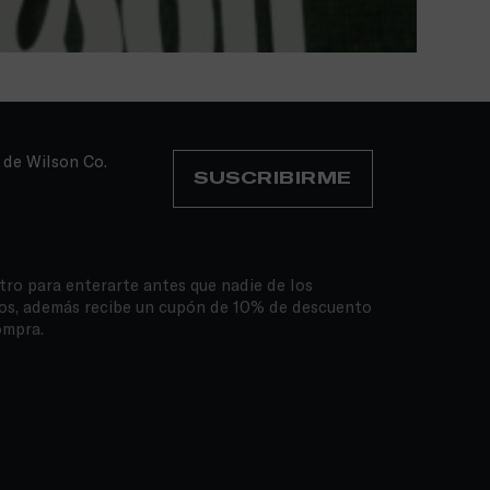
 de Wilson Co.
SUSCRIBIRME
tro para enterarte antes que nadie de los
os, además recibe un cupón de 10% de descuento
ompra.