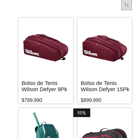
Bolso de Tenis
Bolso de Tenis
Wilson Defyer 9Pk
Wilson Defyer 15Pk
$
789.990
$
899.990
15%