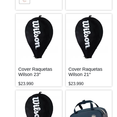
Cover Raquetas
Cover Raquetas
Wilson 23″
Wilson 21″
$
23.990
$
23.990