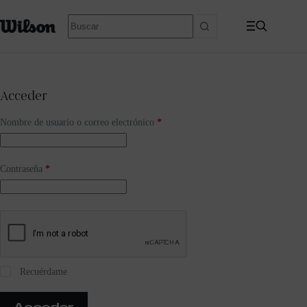
Acceder
Nombre de usuario o correo electrónico
*
Contraseña
*
Recuérdame