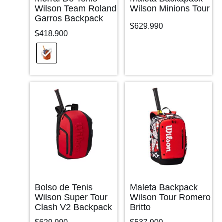
Wilson Team Roland
Wilson Minions Tour
Garros Backpack
$
629.990
$
418.900
Bolso de Tenis
Maleta Backpack
Wilson Super Tour
Wilson Tour Romero
Clash V2 Backpack
Britto