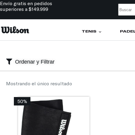
Envío gratis en pedidos
superiores a $149.999
TENIS
PÁDE
Ordenar y Filtrar
Mostrando el único resultado
50%