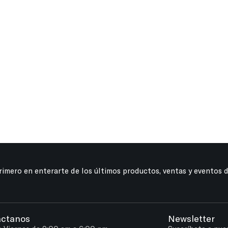
primero en enterarte de los últimos productos, ventas y eventos 
áctanos
Newsletter