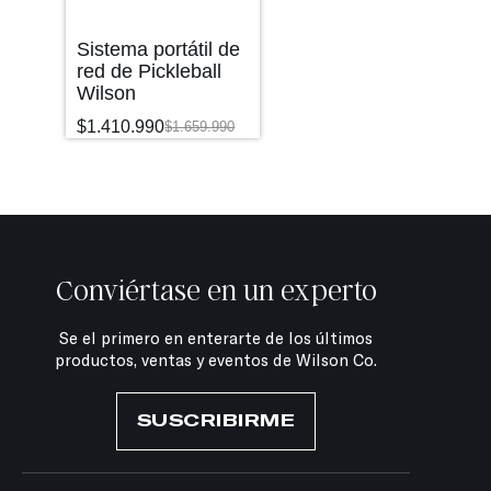
Sistema portátil de
red de Pickleball
Wilson
$
1.410.990
$
1.659.990
Conviértase en un experto
Se el primero en enterarte de los últimos
productos, ventas y eventos de Wilson Co.
SUSCRIBIRME