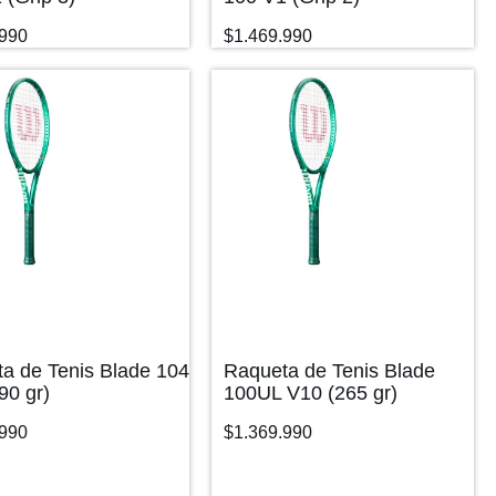
.990
$
1.469.990
a de Tenis Blade 104
Raqueta de Tenis Blade
90 gr)
100UL V10 (265 gr)
.990
$
1.369.990