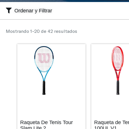
Ordenar y Filtrar
Mostrando 1–20 de 42 resultados
Raqueta De Tenis Tour
Raqueta de Ten
Slam Lite 2
100UL V1