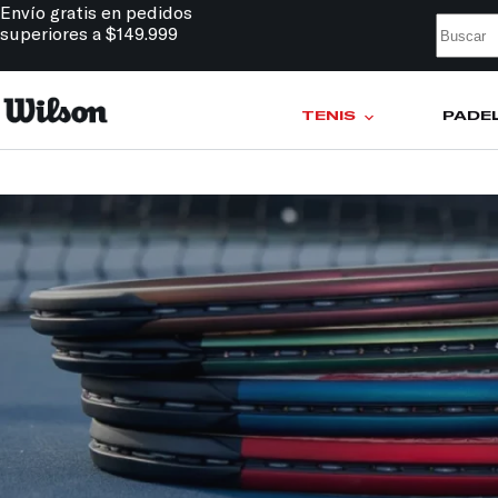
Envío gratis en pedidos
superiores a $149.999
TENIS
PÁDE