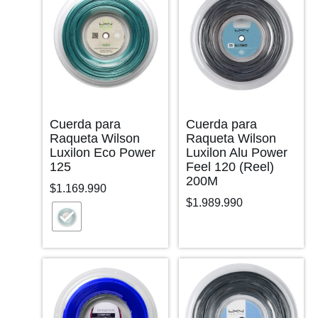
Cuerda para
Cuerda para
Raqueta Wilson
Raqueta Wilson
Luxilon Eco Power
Luxilon Alu Power
125
Feel 120 (Reel)
200M
$
1.169.990
$
1.989.990