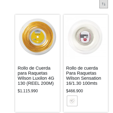
Rollo de Cuerda
Rollo de cuerda
para Raquetas
Para Raquetas
Wilson Luxilon 4G
Wilson Sensation
130 (REEL 200M)
16/1.30 100mts
$
1.115.990
$
466.900