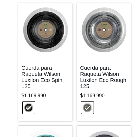
Cuerda para
Cuerda para
Raqueta Wilson
Raqueta Wilson
Luxilon Eco Spin
Luxilon Eco Rough
125
125
$
1.169.990
$
1.169.990