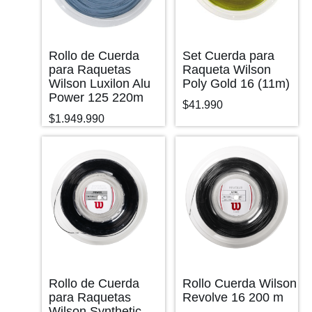
Rollo de Cuerda
Set Cuerda para
para Raquetas
Raqueta Wilson
Wilson Luxilon Alu
Poly Gold 16 (11m)
Power 125 220m
$
41.990
$
1.949.990
Rollo de Cuerda
Rollo Cuerda Wilson
para Raquetas
Revolve 16 200 m
Wilson Synthetic