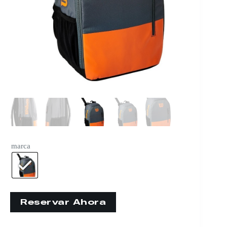
marca