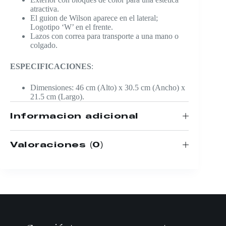
atractiva.
El guion de Wilson aparece en el lateral;
Logotipo ‘W’ en el frente.
Lazos con correa para transporte a una mano o
colgado.
ESPECIFICACIONES
:
Dimensiones: 46 cm (Alto) x 30.5 cm (Ancho) x
21.5 cm (Largo).
Información adicional
Valoraciones (0)