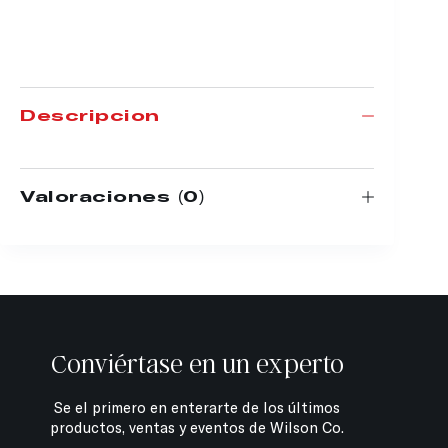
Descripción
Valoraciones (0)
Conviértase en un experto
Se el primero en enterarte de los últimos
productos, ventas y eventos de Wilson Co.