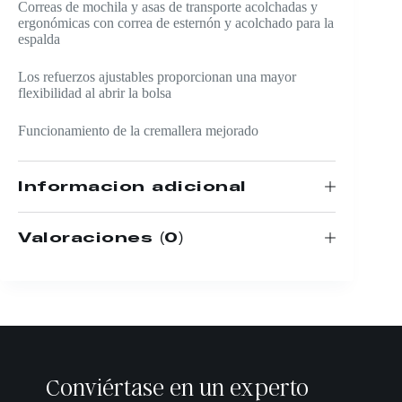
Correas de mochila y asas de transporte acolchadas y
ergonómicas con correa de esternón y acolchado para la
espalda
Los refuerzos ajustables proporcionan una mayor
flexibilidad al abrir la bolsa
Funcionamiento de la cremallera mejorado
Información adicional
Valoraciones (0)
Conviértase en un experto