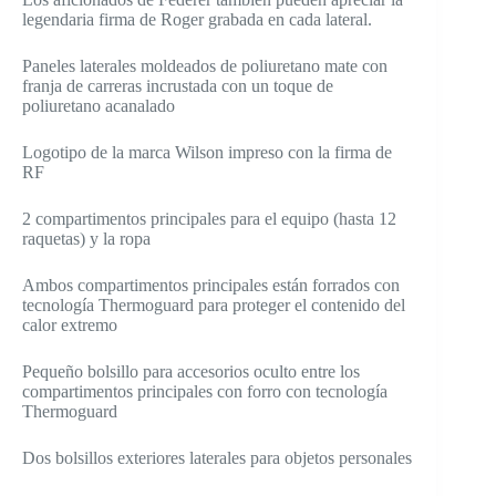
legendaria firma de Roger grabada en cada lateral.
Paneles laterales moldeados de poliuretano mate con
franja de carreras incrustada con un toque de
poliuretano acanalado
Logotipo de la marca Wilson impreso con la firma de
RF
2 compartimentos principales para el equipo (hasta 12
raquetas) y la ropa
Ambos compartimentos principales están forrados con
tecnología Thermoguard para proteger el contenido del
calor extremo
Pequeño bolsillo para accesorios oculto entre los
compartimentos principales con forro con tecnología
Thermoguard
Dos bolsillos exteriores laterales para objetos personales