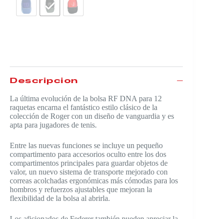
Descripción
La última evolución de la bolsa RF DNA para 12
raquetas encarna el fantástico estilo clásico de la
colección de Roger con un diseño de vanguardia y es
apta para jugadores de tenis.
Entre las nuevas funciones se incluye un pequeño
compartimento para accesorios oculto entre los dos
compartimentos principales para guardar objetos de
valor, un nuevo sistema de transporte mejorado con
correas acolchadas ergonómicas más cómodas para los
hombros y refuerzos ajustables que mejoran la
flexibilidad de la bolsa al abrirla.
Los aficionados de Federer también pueden apreciar la