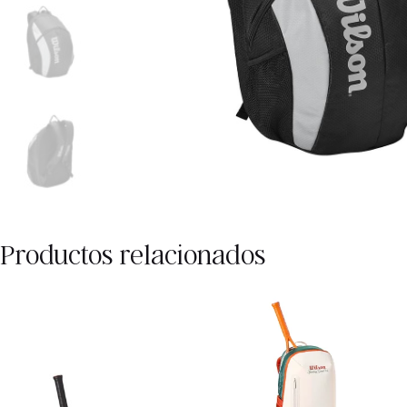
Productos relacionados