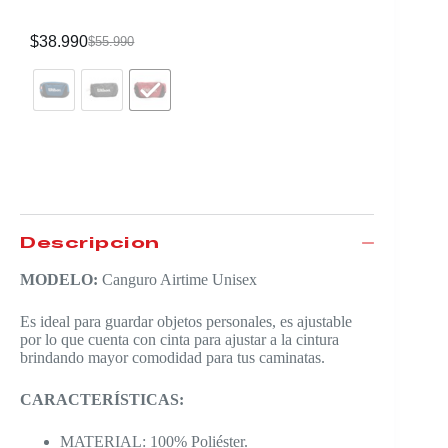
$
38.990
$
55.990
Descripción
MODELO:
Canguro Airtime Unisex
Es ideal para guardar objetos personales, es ajustable
por lo que cuenta con cinta para ajustar a la cintura
brindando mayor comodidad para tus caminatas.
CARACTERÍSTICAS:
MATERIAL: 100% Poliéster.