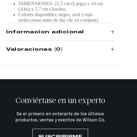
DIMENSIONES: 21.5 cm (Largo) x 14 cm
(Alto) x 5.7 cm (Ancho).
Colores disponibles: negro, azul y rojo
(seleccionar antes de dar clic en comprar).
Información adicional
Valoraciones (0)
Conviértase en un experto
Se el primero en enterarte de los últimos
productos, ventas y eventos de Wilson Co.
SUSCRIBIRME