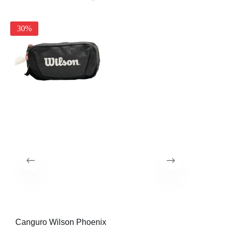
30%
Canguro Wilson Phoenix