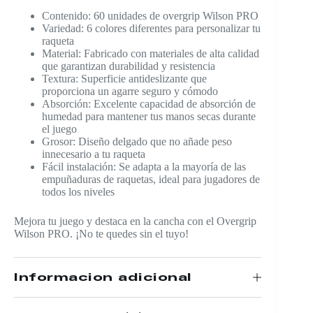
Contenido: 60 unidades de overgrip Wilson PRO
Variedad: 6 colores diferentes para personalizar tu
raqueta
Material: Fabricado con materiales de alta calidad
que garantizan durabilidad y resistencia
Textura: Superficie antideslizante que
proporciona un agarre seguro y cómodo
Absorción: Excelente capacidad de absorción de
humedad para mantener tus manos secas durante
el juego
Grosor: Diseño delgado que no añade peso
innecesario a tu raqueta
Fácil instalación: Se adapta a la mayoría de las
empuñaduras de raquetas, ideal para jugadores de
todos los niveles
Mejora tu juego y destaca en la cancha con el Overgrip
Wilson PRO. ¡No te quedes sin el tuyo!
Información adicional