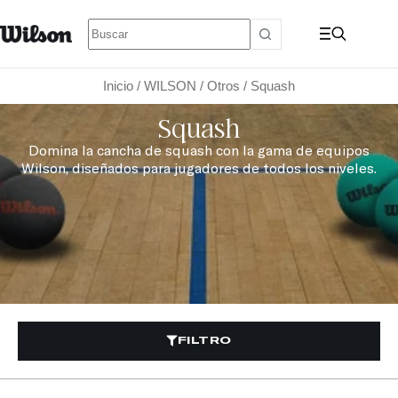
Inicio
/
WILSON
/
Otros
/ Squash
Squash
Domina la cancha de squash con la gama de equipos
Wilson, diseñados para jugadores de todos los niveles.
FILTRO