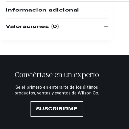
Información adicional
Valoraciones (0)
Conviértase en un experto
Se el primero en enterarte de los últimos
productos, ventas y eventos de Wilson Co.
SUSCRIBIRME