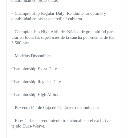
durabilidad en pistas duras.
– Championship Regular Duty: Rendimiento óptimo y
durabilidad en pistas de arcilla / cubierta.
– Championship High Altitude: Núcleo de gran altitud para
usar en todas las superficies de la cancha por encima de los
3.500 pies.
– Modelos Disponibles :
Championship Extra Duty
Championship Regular Duty
Championship High Altitude
– Presentación de Caja de 24 Tarros de 3 unidades.
– El estándar de rendimiento tradicional con el exclusivo
tejido Dura-Weave.