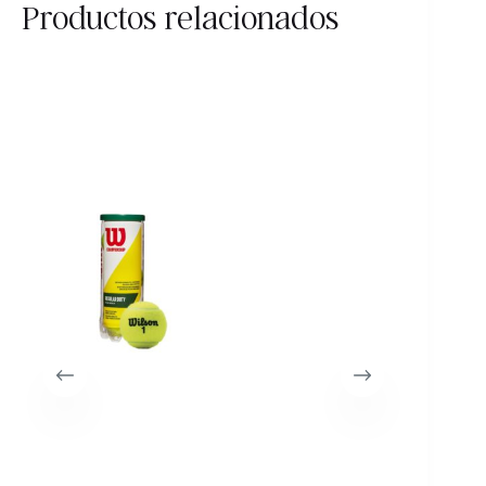
Productos relacionados
11%