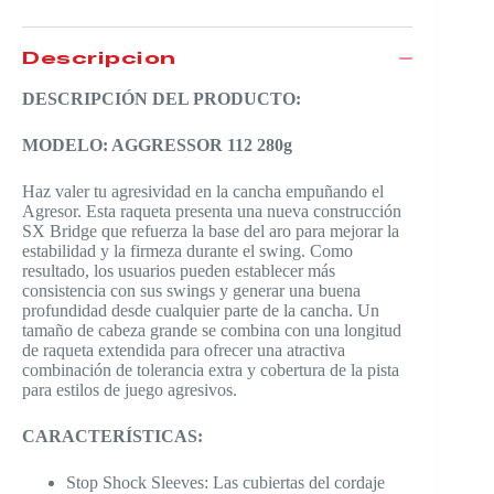
Descripción
DESCRIPCIÓN DEL PRODUCTO:
MODELO: AGGRESSOR 112 280g
Haz valer tu agresividad en la cancha empuñando el
Agresor. Esta raqueta presenta una nueva construcción
SX Bridge que refuerza la base del aro para mejorar la
estabilidad y la firmeza durante el swing. Como
resultado, los usuarios pueden establecer más
consistencia con sus swings y generar una buena
profundidad desde cualquier parte de la cancha. Un
tamaño de cabeza grande se combina con una longitud
de raqueta extendida para ofrecer una atractiva
combinación de tolerancia extra y cobertura de la pista
para estilos de juego agresivos.
CARACTERÍSTICAS:
Stop Shock Sleeves: Las cubiertas del cordaje