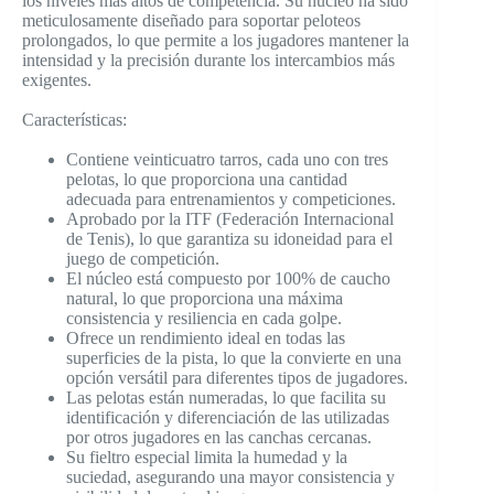
los niveles más altos de competencia. Su núcleo ha sido
meticulosamente diseñado para soportar peloteos
prolongados, lo que permite a los jugadores mantener la
intensidad y la precisión durante los intercambios más
exigentes.
Características:
Contiene veinticuatro tarros, cada uno con tres
pelotas, lo que proporciona una cantidad
adecuada para entrenamientos y competiciones.
Aprobado por la ITF (Federación Internacional
de Tenis), lo que garantiza su idoneidad para el
juego de competición.
El núcleo está compuesto por 100% de caucho
natural, lo que proporciona una máxima
consistencia y resiliencia en cada golpe.
Ofrece un rendimiento ideal en todas las
superficies de la pista, lo que la convierte en una
opción versátil para diferentes tipos de jugadores.
Las pelotas están numeradas, lo que facilita su
identificación y diferenciación de las utilizadas
por otros jugadores en las canchas cercanas.
Su fieltro especial limita la humedad y la
suciedad, asegurando una mayor consistencia y