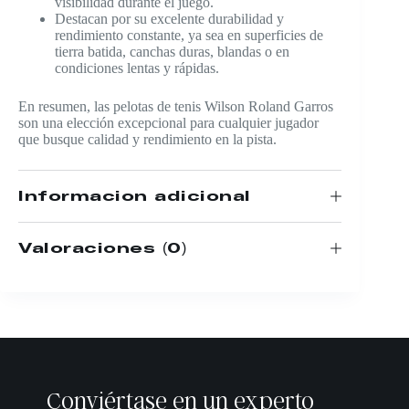
visibilidad durante el juego.
Destacan por su excelente durabilidad y
rendimiento constante, ya sea en superficies de
tierra batida, canchas duras, blandas o en
condiciones lentas y rápidas.
En resumen, las pelotas de tenis Wilson Roland Garros
son una elección excepcional para cualquier jugador
que busque calidad y rendimiento en la pista.
Información adicional
Valoraciones (0)
Conviértase en un experto