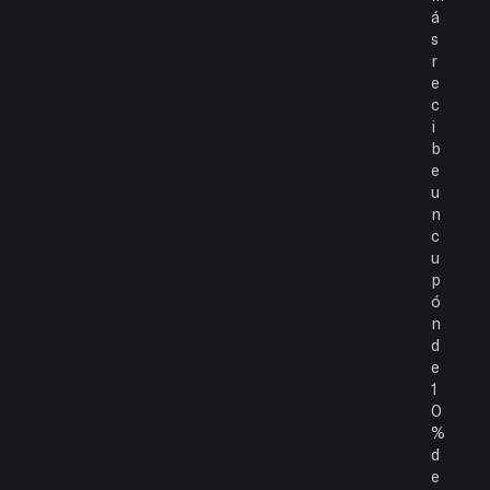
á
s
r
e
c
i
b
e
u
n
c
u
p
ó
n
d
e
1
0
%
d
e