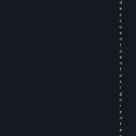
d
e
s
c
u
e
n
t
o
e
n
t
u
s
i
g
u
i
e
n
t
e
c