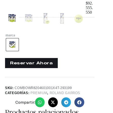
$
92.
555.
550
marca
SKU:
COMBOWR8204601001X4T-293199
CATEGORÍAS:
PREMIUM
,
ROLAND GARROS
Compartir:
Productos relacionados