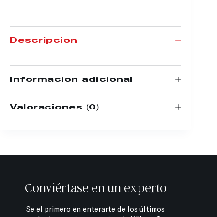
Descripción
Información adicional
Valoraciones (0)
Conviértase en un experto
Se el primero en enterarte de los últimos