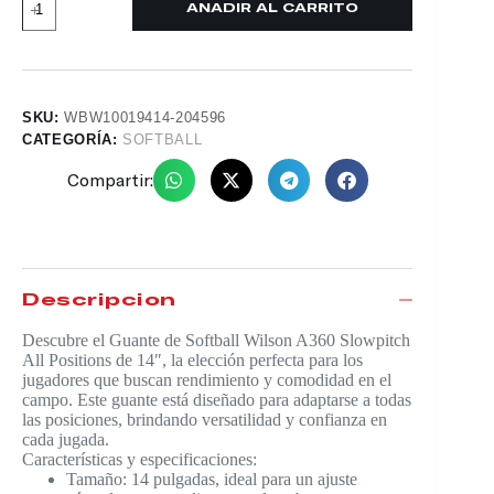
AÑADIR AL CARRITO
SKU:
WBW10019414-204596
CATEGORÍA:
SOFTBALL
Compartir:
Descripción
Descubre el Guante de Softball Wilson A360 Slowpitch
All Positions de 14″, la elección perfecta para los
jugadores que buscan rendimiento y comodidad en el
campo. Este guante está diseñado para adaptarse a todas
las posiciones, brindando versatilidad y confianza en
cada jugada.
Características y especificaciones:
Tamaño: 14 pulgadas, ideal para un ajuste