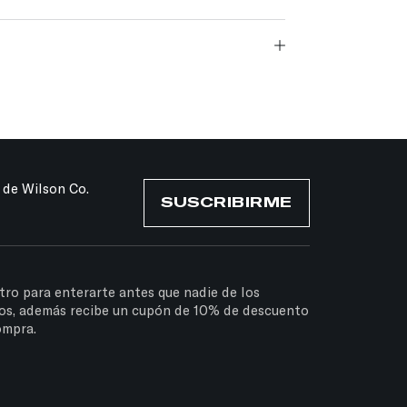
 de Wilson Co.
SUSCRIBIRME
tro para enterarte antes que nadie de los
os, además recibe un cupón de 10% de descuento
ompra.