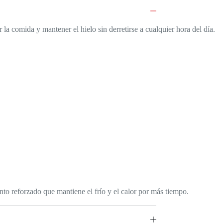
 la comida y mantener el hielo sin derretirse a cualquier hora del día.
nto reforzado que mantiene el frío y el calor por más tiempo.