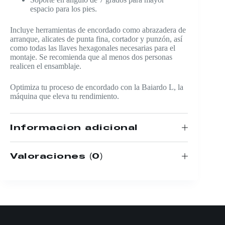
espacio para los pies.
Incluye herramientas de encordado como abrazadera de
arranque, alicates de punta fina, cortador y punzón, así
como todas las llaves hexagonales necesarias para el
montaje. Se recomienda que al menos dos personas
realicen el ensamblaje.
Optimiza tu proceso de encordado con la Baiardo L, la
máquina que eleva tu rendimiento.
Información adicional
Valoraciones (0)