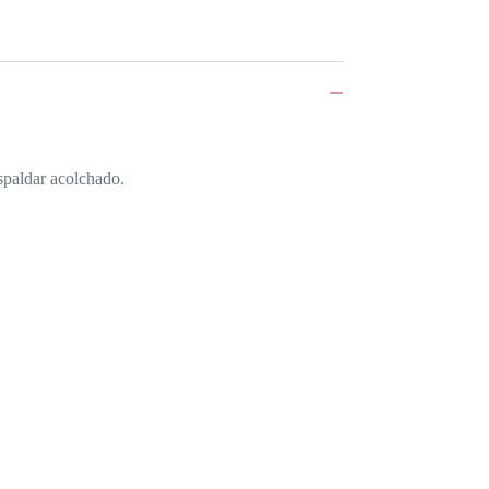
espaldar acolchado.