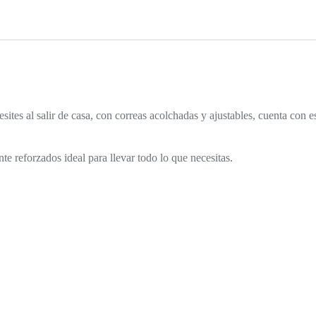
ites al salir de casa, con correas acolchadas y ajustables, cuenta con 
e reforzados ideal para llevar todo lo que necesitas.