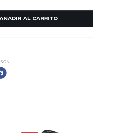
AÑADIR AL CARRITO
LSON