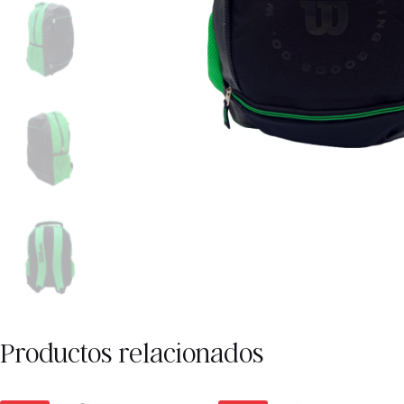
Productos relacionados