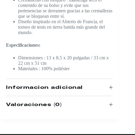
contenido de su bolso y evite que sus
pertenencias se derramen gracias a las cremalleras
que se bloquean entre sí.
Diseño inspirado en el Abierto de Francia, el
torneo de tenis en tierra batida más grande del
mundo.
​Especificaciones:
Dimensiones : 13 x 8,5 x 20 pulgadas / 33 cm x
22 cm x 51 cm
Materiales : 100% poliéster
Información adicional
Valoraciones (0)