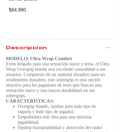
$
64.990
Descripción
MODELO: Ultra Wrap Comfort
Extra delgado para una sensación suave y tersa, el Ultra
Wrap Overgrip brinda una excelente comodidad a sus
usuarios. Compuesto de un material duradero para un
rendimiento duradero, este sobregrip es una opción
atractiva para los jugadores de tenis que buscan una
sensación suave y una mayor durabilidad en sus
sobregrips.
CARACTERÍSTICAS:
Overgrip blando, óptimo para todo tipo de
raqueta y todo tipo de jugador.
Empuñadura más fina para una máxima
jugabilidad.
Óptima transpirabilidad y absorción del sudor