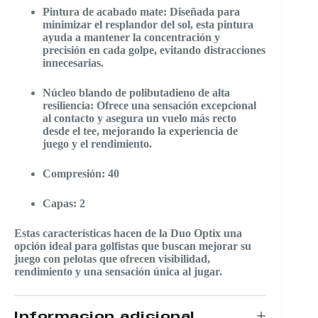
Pintura de acabado mate: Diseñada para
minimizar el resplandor del sol, esta pintura
ayuda a mantener la concentración y
precisión en cada golpe, evitando distracciones
innecesarias.
Núcleo blando de polibutadieno de alta
resiliencia: Ofrece una sensación excepcional
al contacto y asegura un vuelo más recto
desde el tee, mejorando la experiencia de
juego y el rendimiento.
Compresión: 40
Capas: 2
Estas características hacen de la Duo Optix una
opción ideal para golfistas que buscan mejorar su
juego con pelotas que ofrecen visibilidad,
rendimiento y una sensación única al jugar.
Información adicional