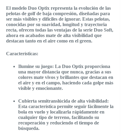
El modelo Duo Optix representa la evolución de las
pelotas de golf de baja compresión, diseñadas para
ser más visibles y difíciles de ignorar. Estas pelotas,
conocidas por su suavidad, longitud y trayectoria
recta, ofrecen todas las ventajas de la serie Duo Soft,
ahora en acabados mate de alta visibilidad que
destacan tanto en el aire como en el green.
Características:
Ilumine su juego: La Duo Optix proporciona
una mayor distancia que nunca, gracias a sus
colores mate vivos y brillantes que destacan en
el aire y en el campo, haciendo cada golpe más
visible y emocionante.
Cubierta semitranslúcida de alta visibilidad:
Esta característica permite seguir fácilmente la
bola en vuelo y localizarla rápidamente en
cualquier tipo de terreno, facilitando su
recuperación y reduciendo el tiempo de
búsqueda.