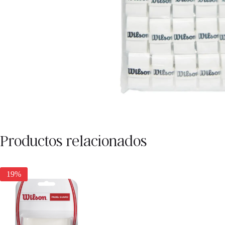
Productos relacionados
19%