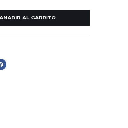
AÑADIR AL CARRITO