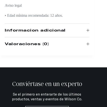
Aviso legal
• Edad mínima recomendada: 12 años.
Información adicional
Valoraciones (0)
Conviértase en un experto
Se el primero en enterarte de los últimos
productos, ventas y eventos de Wilson Co.