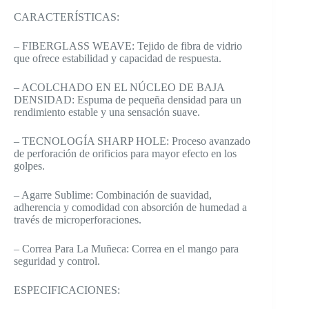
CARACTERÍSTICAS:
– FIBERGLASS WEAVE: Tejido de fibra de vidrio
que ofrece estabilidad y capacidad de respuesta.
– ACOLCHADO EN EL NÚCLEO DE BAJA
DENSIDAD: Espuma de pequeña densidad para un
rendimiento estable y una sensación suave.
– TECNOLOGÍA SHARP HOLE: Proceso avanzado
de perforación de orificios para mayor efecto en los
golpes.
– Agarre Sublime: Combinación de suavidad,
adherencia y comodidad con absorción de humedad a
través de microperforaciones.
– Correa Para La Muñeca: Correa en el mango para
seguridad y control.
ESPECIFICACIONES: