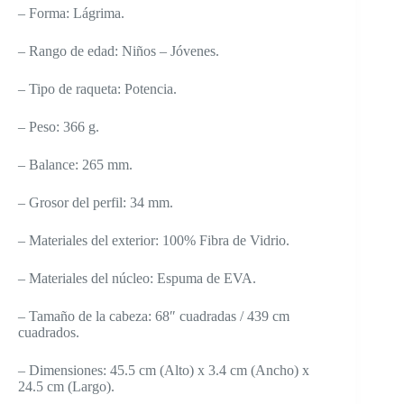
– Forma: Lágrima.
– Rango de edad: Niños – Jóvenes.
– Tipo de raqueta: Potencia.
– Peso: 366 g.
– Balance: 265 mm.
– Grosor del perfil: 34 mm.
– Materiales del exterior: 100% Fibra de Vidrio.
– Materiales del núcleo: Espuma de EVA.
– Tamaño de la cabeza: 68″ cuadradas / 439 cm
cuadrados.
– Dimensiones: 45.5 cm (Alto) x 3.4 cm (Ancho) x
24.5 cm (Largo).