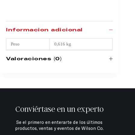
Información adicional
Peso
0,616 kg
Valoraciones (0)
Conviértase en un experto
Se el primero en enterarte de los últimos
productos, ventas y eventos de Wilson Co.