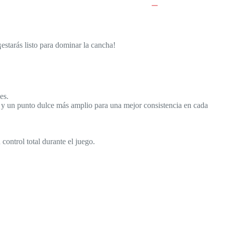
estarás listo para dominar la cancha!
es.
 y un punto dulce más amplio para una mejor consistencia en cada
ontrol total durante el juego.