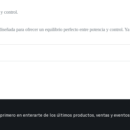
y control.
 diseñada para ofrecer un equilibrio perfecto entre potencia y control. Y
 primero en enterarte de los últimos productos, ventas y eventos