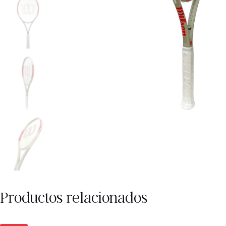
Productos relacionados