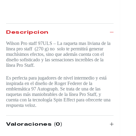
Descripción
Wilson Pro staff 97ULS – La raqueta mas liviana de la
linea pro staff (270 g) no solo te permitirá generar
muchísimos efectos, sino que además cuenta con el
diseño sofisticado y las sensaciones increíbles de la
línea Pro Staff.
Es perfecta para jugadores de nivel intermedio y está
inspirada en el diseño de Roger Federer de la
emblemática 97 Autograph. Se trata de una de las
raquetas más maniobrables de la línea Pro Staff, y
cuenta con la tecnología Spin Effect para ofrecerte una
respuesta veloz.
Valoraciones (0)