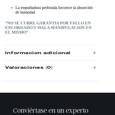
La empuñadura perforada favorece la absorción
de humedad
“NO SE CUBRE GARANTIA POR FALLO EN
ENCORDADO Y MALA MANIPULACION EN
EL MISMO”
Información adicional
Valoraciones (0)
Conviértase en un experto