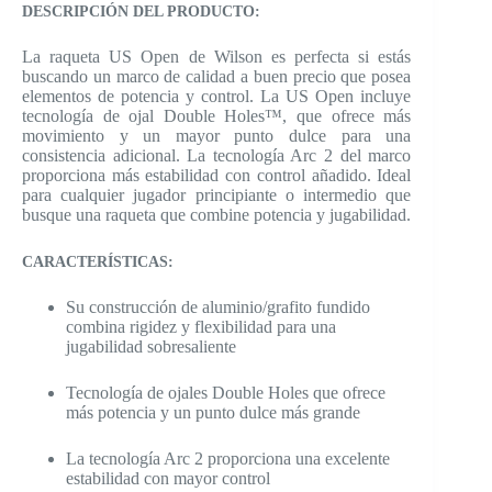
DESCRIPCIÓN DEL PRODUCTO:
La raqueta US Open de Wilson es perfecta si estás
buscando un marco de calidad a buen precio que posea
elementos de potencia y control. La US Open incluye
tecnología de ojal Double Holes™, que ofrece más
movimiento y un mayor punto dulce para una
consistencia adicional. La tecnología Arc 2 del marco
proporciona más estabilidad con control añadido. Ideal
para cualquier jugador principiante o intermedio que
busque una raqueta que combine potencia y jugabilidad.
CARACTERÍSTICAS:
Su construcción de aluminio/grafito fundido
combina rigidez y flexibilidad para una
jugabilidad sobresaliente
Tecnología de ojales Double Holes que ofrece
más potencia y un punto dulce más grande
La tecnología Arc 2 proporciona una excelente
estabilidad con mayor control