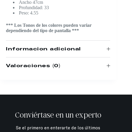
Ancho 47cm
Profundidad: 33
Peso: 4.55
*** Los Tonos de los colores pueden variar
dependiendo del tipo de pantalla ***
Información adicional
Valoraciones (0)
Conviértase en un experto
Se el primero en enterarte de los últimos