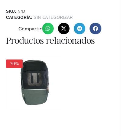
SKU:
N/D
CATEGORÍA:
SIN CATEGORIZAR
Compartir:
Productos relacionados
25%
30%