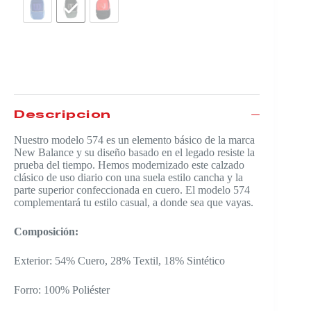
Descripción
Nuestro modelo 574 es un elemento básico de la marca
New Balance y su diseño basado en el legado resiste la
prueba del tiempo. Hemos modernizado este calzado
clásico de uso diario con una suela estilo cancha y la
parte superior confeccionada en cuero. El modelo 574
complementará tu estilo casual, a donde sea que vayas.
Composición:
Exterior: 54% Cuero, 28% Textil, 18% Sintético
Forro: 100% Poliéster