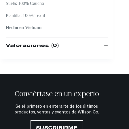
Suela: 100% Caucho
Plantilla: 100% Textil
Hecho en Vietnam
Valoraciones (0)
Conviértase en un experto
Se el primero en enterarte de los últimos
productos, ventas y eventos de Wilson Co.
SUSCRIBIRME