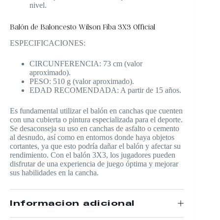
nivel.
Balón de Baloncesto Wilson Fiba 3X3 Official
ESPECIFICACIONES:
CIRCUNFERENCIA: 73 cm (valor
aproximado).
PESO: 510 g (valor aproximado).
EDAD RECOMENDADA: A partir de 15 años.
Es fundamental utilizar el balón en canchas que cuenten
con una cubierta o pintura especializada para el deporte.
Se desaconseja su uso en canchas de asfalto o cemento
al desnudo, así como en entornos donde haya objetos
cortantes, ya que esto podría dañar el balón y afectar su
rendimiento. Con el balón 3X3, los jugadores pueden
disfrutar de una experiencia de juego óptima y mejorar
sus habilidades en la cancha.
Información adicional