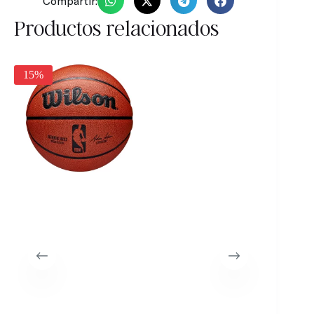
Compartir:
Productos relacionados
15%