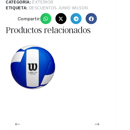
CATEGORÍA:
EXTERIOR
ETIQUETA:
DESCUENTOS JUNIO WILSON
Compartir:
Productos relacionados
26%