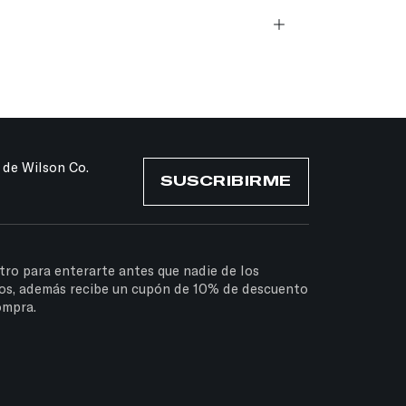
 de Wilson Co.
SUSCRIBIRME
tro para enterarte antes que nadie de los
os, además recibe un cupón de 10% de descuento
ompra.