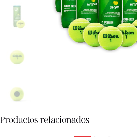
Productos relacionados