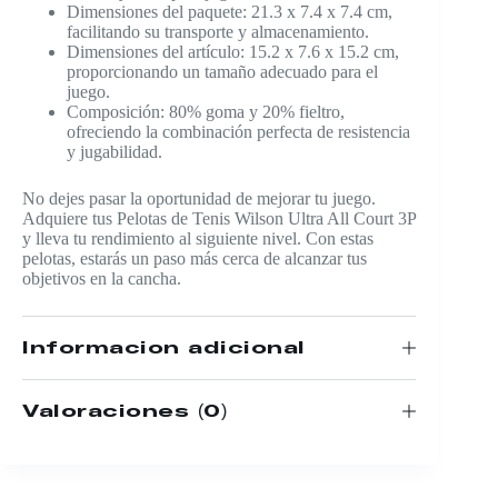
Dimensiones del paquete: 21.3 x 7.4 x 7.4 cm,
facilitando su transporte y almacenamiento.
Dimensiones del artículo: 15.2 x 7.6 x 15.2 cm,
proporcionando un tamaño adecuado para el
juego.
Composición: 80% goma y 20% fieltro,
ofreciendo la combinación perfecta de resistencia
y jugabilidad.
No dejes pasar la oportunidad de mejorar tu juego.
Adquiere tus Pelotas de Tenis Wilson Ultra All Court 3P
y lleva tu rendimiento al siguiente nivel. Con estas
pelotas, estarás un paso más cerca de alcanzar tus
objetivos en la cancha.
Información adicional
Valoraciones (0)