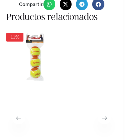
Compartir:
Productos relacionados
11%