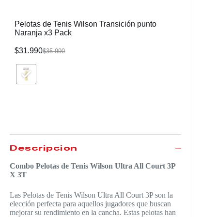
Pelotas de Tenis Wilson Transición punto
Naranja x3 Pack
$
31.990
$
35.990
Descripción
Combo Pelotas de Tenis Wilson Ultra All Court 3P
X 3T
Las Pelotas de Tenis Wilson Ultra All Court 3P son la
elección perfecta para aquellos jugadores que buscan
mejorar su rendimiento en la cancha. Estas pelotas han