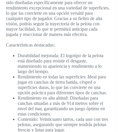
sido diseñadas específicamente para ofrecer un
rendimiento excepcional en una variedad de superficies,
lo que las convierte en una opción versátil para
cualquier tipo de jugador. Gracias a su fieltro de alta
visión, podrás seguir la trayectoria de la pelota con
mayor facilidad, lo que te permitirá anticipar cada
jugada y reaccionar de manera más efectiva.
Características destacadas:
Durabilidad mejorada: El logotipo de la pelota
está diseñado para resistir el desgaste,
manteniendo su apariencia y rendimiento a lo
largo del tiempo.
Rendimiento en todas las superficies: Ideal para
jugar en canchas de tierra batida, césped o
superficies duras, lo que las convierte en una
opción práctica para diferentes tipos de canchas.
Rendimiento en alta altitud: Diseñadas para
canchas situadas a más de 914 metros sobre el
nivel del mar, garantizando un juego óptimo en
estas condiciones.
Contenido: Veinticuatro tarros, cada uno con tres
pelotas, asegurando que siempre tendrás pelotas
frescas y listas para jugar.