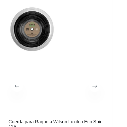
Cuerda para Raqueta Wilson Luxilon Eco Spin
125