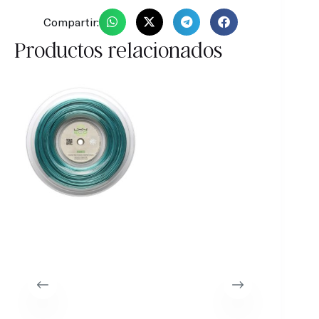
Compartir:
Productos relacionados