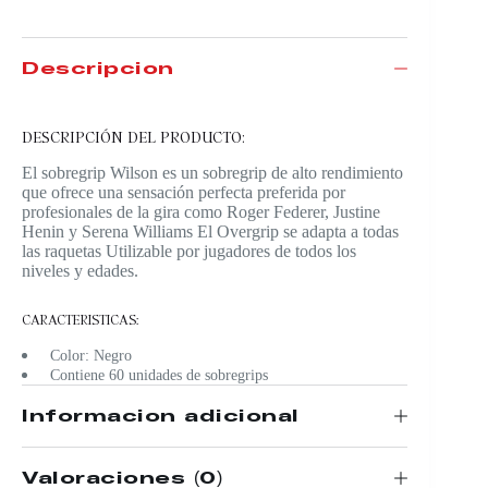
Descripción
DESCRIPCIÓN DEL PRODUCTO:
El sobregrip Wilson es un sobregrip de alto rendimiento
que ofrece una sensación perfecta preferida por
profesionales de la gira como Roger Federer, Justine
Henin y Serena Williams El Overgrip se adapta a todas
las raquetas Utilizable por jugadores de todos los
niveles y edades.
CARACTERISTICAS:
Color: Negro
Contiene 60 unidades de sobregrips
Información adicional
Valoraciones (0)