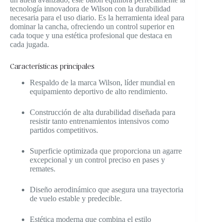
tecnología innovadora de Wilson con la durabilidad
necesaria para el uso diario. Es la herramienta ideal para
dominar la cancha, ofreciendo un control superior en
cada toque y una estética profesional que destaca en
cada jugada.
Características principales
Respaldo de la marca Wilson, líder mundial en
equipamiento deportivo de alto rendimiento.
Construcción de alta durabilidad diseñada para
resistir tanto entrenamientos intensivos como
partidos competitivos.
Superficie optimizada que proporciona un agarre
excepcional y un control preciso en pases y
remates.
Diseño aerodinámico que asegura una trayectoria
de vuelo estable y predecible.
Estética moderna que combina el estilo