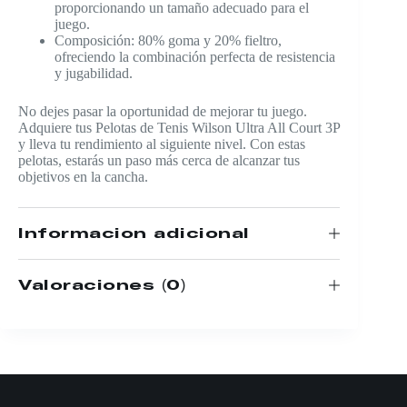
proporcionando un tamaño adecuado para el
juego.
Composición: 80% goma y 20% fieltro,
ofreciendo la combinación perfecta de resistencia
y jugabilidad.
No dejes pasar la oportunidad de mejorar tu juego.
Adquiere tus Pelotas de Tenis Wilson Ultra All Court 3P
y lleva tu rendimiento al siguiente nivel. Con estas
pelotas, estarás un paso más cerca de alcanzar tus
objetivos en la cancha.
Información adicional
Valoraciones (0)