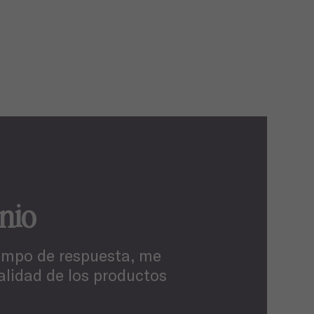
nio
empo de respuesta, me
alidad de los productos