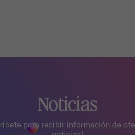
Noticias
ríbete para recibir información de ofe
noticias!