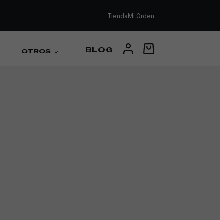
Tienda
Mi Orden
BLOG
OTROS