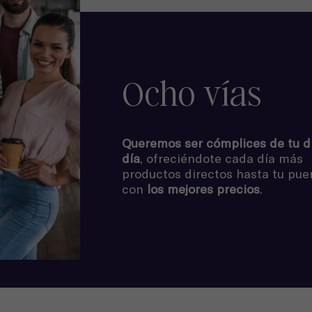
Ocho vías
Queremos ser cómplices de tu d
día
, ofreciéndote cada día más
productos directos hasta tu puer
con
los mejores precios
.