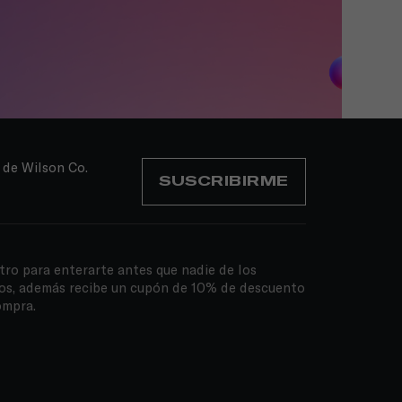
 de Wilson Co.
SUSCRIBIRME
tro para enterarte antes que nadie de los
os, además recibe un cupón de 10% de descuento
ompra.