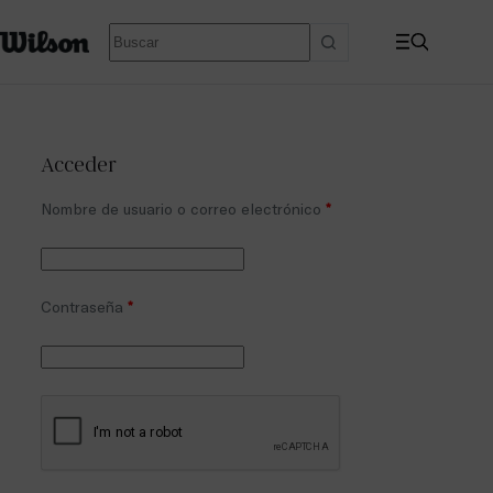
Acceder
Nombre de usuario o correo electrónico
*
Contraseña
*