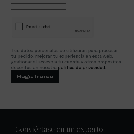
Tus datos personales se utilizarán para procesar
tu pedido, mejorar tu experiencia en esta web,
gestionar el acceso a tu cuenta y otros propósitos
descritos en nuestra
política de privacidad
.
Registrarse
Conviértase en un experto