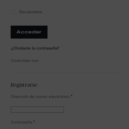
Recuérdame
Acceder
¿Olvidaste la contraseña?
Conectate con:
Registrarse
Dirección de correo electrónico
*
Contraseña
*