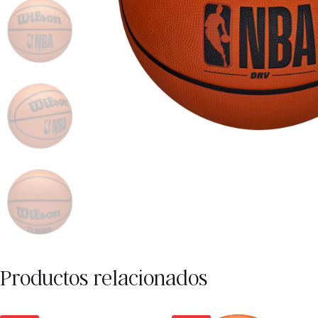
Productos relacionados