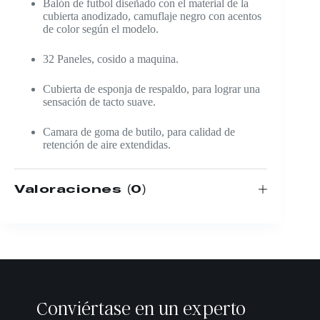
Balón de futbol diseñado con el material de la
cubierta anodizado, camuflaje negro con acentos
de color según el modelo.
32 Paneles, cosido a maquina.
Cubierta de esponja de respaldo, para lograr una
sensación de tacto suave.
Camara de goma de butilo, para calidad de
retención de aire extendidas.
Valoraciones (0)
Conviértase en un experto