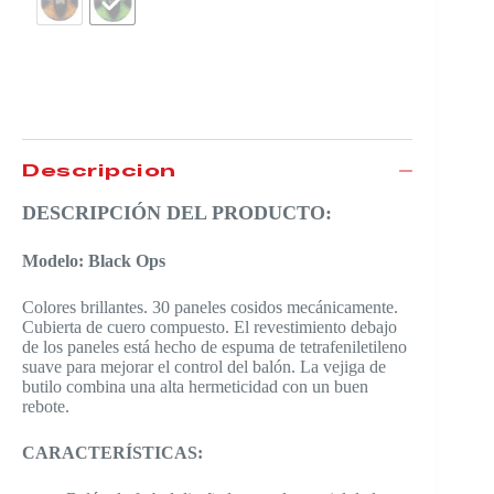
$
88.990
Descripción
DESCRIPCIÓN DEL PRODUCTO:
Modelo: Black Ops
Colores brillantes. 30 paneles cosidos mecánicamente.
Cubierta de cuero compuesto. El revestimiento debajo
de los paneles está hecho de espuma de tetrafeniletileno
suave para mejorar el control del balón. La vejiga de
butilo combina una alta hermeticidad con un buen
rebote.
CARACTERÍSTICAS: