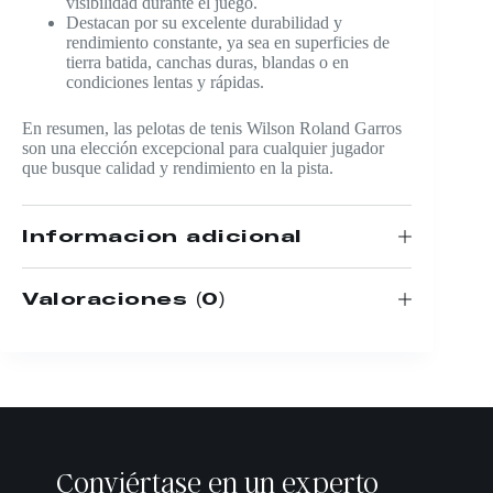
visibilidad durante el juego.
Destacan por su excelente durabilidad y
rendimiento constante, ya sea en superficies de
tierra batida, canchas duras, blandas o en
condiciones lentas y rápidas.
En resumen, las pelotas de tenis Wilson Roland Garros
son una elección excepcional para cualquier jugador
que busque calidad y rendimiento en la pista.
Información adicional
Valoraciones (0)
Conviértase en un experto