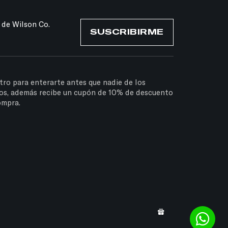
 de Wilson Co.
SUSCRIBIRME
tro para enterarte antes que nadie de los
os, además recibe un cupón de 10% de descuento
ompra.