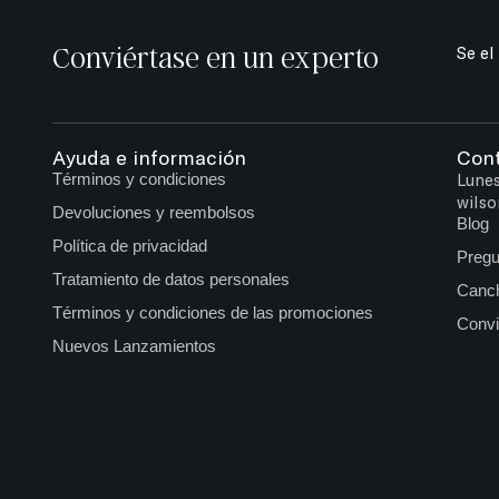
Conviértase en un experto
Se el
Ayuda e información
Con
Términos y condiciones
Lunes
wilso
Devoluciones y reembolsos
Blog
Política de privacidad
Pregu
Tratamiento de datos personales
Canch
Términos y condiciones de las promociones
Convi
Nuevos Lanzamientos