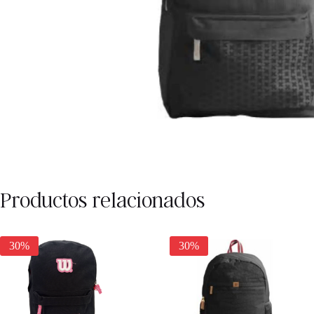
Productos relacionados
30%
30%